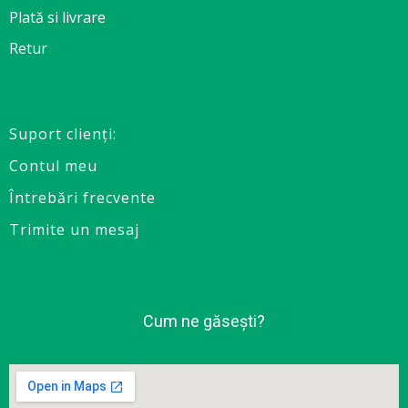
Plată si livrare
Retur
Suport clienţi:
Contul meu
Întrebări frecvente
Trimite un mesaj
Cum ne găsești?