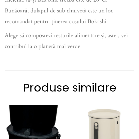
Bunăoară, dulapul de sub chiuvetă este un loc
recomandat pentru ținerea coșului Bokashi.
Alege să compostezi resturile alimentare și, astel, vei
contribui la o planetă mai verde!
Produse similare