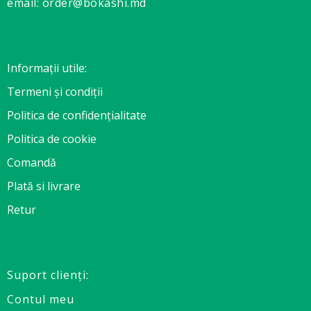
email: order@bokashi.md
Informații utile:
Termeni și condiții
Politica de confidențialitate
Politica de cookie
Comandă
Plată si livrare
Retur
Suport clienţi:
Contul meu