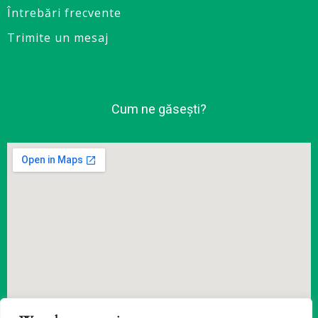
Întrebări frecvente
Trimite un mesaj
Cum ne găsești?