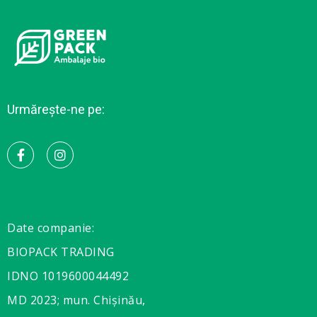
Urmărește-ne pe:
Date companie:
BIOPACK TRADING
IDNO 1019600044492
MD 2023; mun. Chișinău,