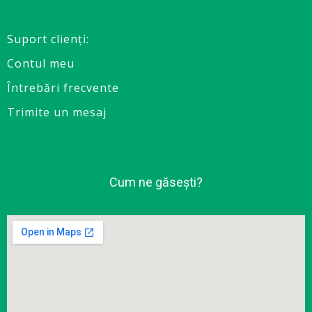
Suport clienţi:
Contul meu
Întrebări frecvente
Trimite un mesaj
Cum ne găsești?