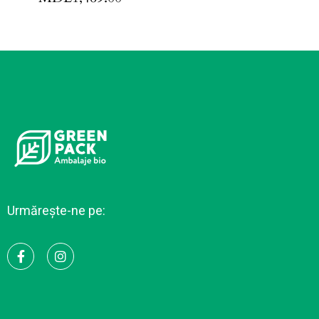
Urmărește-ne pe: