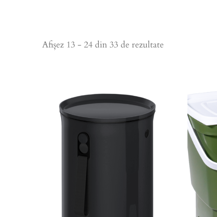
Afișez 13 - 24 din 33 de rezultate