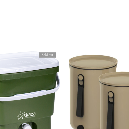
Sold out