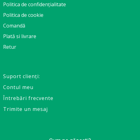
Politica de confidențialitate
Politica de cookie
Comandă
Plată si livrare
Retur
Suport clienţi:
Contul meu
Întrebări frecvente
Trimite un mesaj